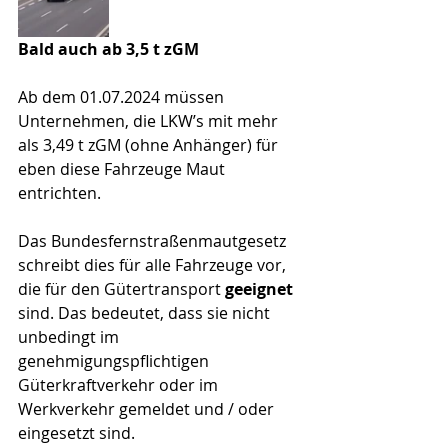
Bald auch ab 3,5 t zGM
Ab dem 01.07.2024 müssen 
Unternehmen, die LKW’s mit mehr 
als 3,49 t zGM (ohne Anhänger) für 
eben diese Fahrzeuge Maut 
entrichten. 
Das Bundesfernstraßenmautgesetz 
schreibt dies für alle Fahrzeuge vor, 
die für den Gütertransport 
geeignet
sind. Das bedeutet, dass sie nicht 
unbedingt im 
genehmigungspflichtigen 
Güterkraftverkehr oder im 
Werkverkehr gemeldet und / oder 
eingesetzt sind.