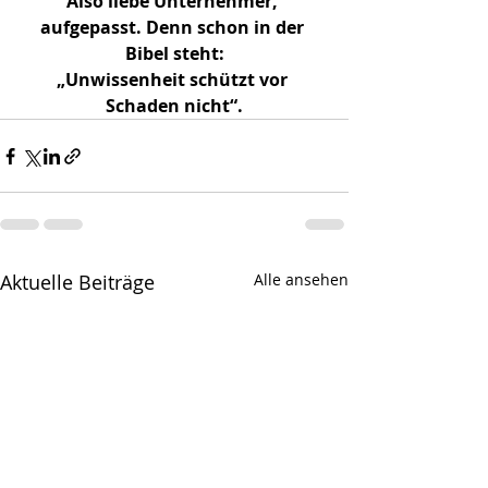
Also liebe Unternehmer, 
aufgepasst. Denn schon in der 
Bibel steht:
„Unwissenheit schützt vor 
Schaden nicht“.
Aktuelle Beiträge
Alle ansehen