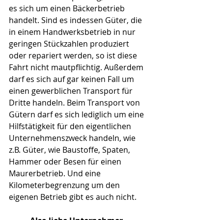
es sich um einen Bäckerbetrieb 
handelt. Sind es indessen Güter, die 
in einem Handwerksbetrieb in nur 
geringen Stückzahlen produziert 
oder repariert werden, so ist diese 
Fahrt nicht mautpflichtig. Außerdem 
darf es sich auf gar keinen Fall um 
einen gewerblichen Transport für 
Dritte handeln. Beim Transport von 
Gütern darf es sich lediglich um eine 
Hilfstätigkeit für den eigentlichen 
Unternehmenszweck handeln, wie 
z.B. Güter, wie Baustoffe, Spaten, 
Hammer oder Besen für einen 
Maurerbetrieb. Und eine 
Kilometerbegrenzung um den 
eigenen Betrieb gibt es auch nicht.