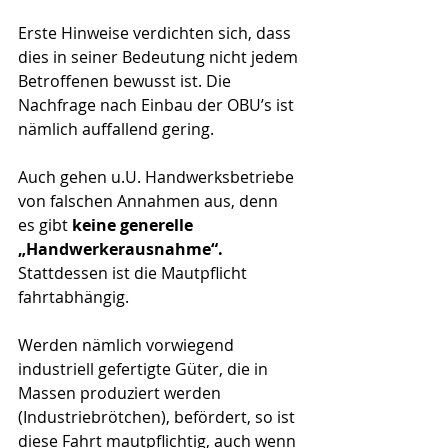
Erste Hinweise verdichten sich, dass 
dies in seiner Bedeutung nicht jedem 
Betroffenen bewusst ist. Die 
Nachfrage nach Einbau der OBU’s ist 
nämlich auffallend gering.
Auch gehen u.U. Handwerksbetriebe 
von falschen Annahmen aus, denn 
es gibt 
keine generelle 
„Handwerkerausnahme“. 
Stattdessen ist die Mautpflicht 
fahrtabhängig. 
Werden nämlich vorwiegend 
industriell gefertigte Güter, die in 
Massen produziert werden 
(Industriebrötchen), befördert, so ist 
diese Fahrt mautpflichtig, auch wenn 