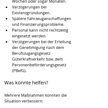
Wochen oder sogar Monaten.
Verzögerungen bei 
Existenzgründungen.
Spätere Fahrzeuganschaffungen 
und Finanzierungsprobleme.
Personal kann nicht rechtzeitig 
eingesetzt werden.
Verzögerungen bei der Erteilung 
der Genehmigung nach dem 
Berufszugangsgesetz 
Güterkraftverkehr bzw. dem 
Personenbeförderungsgesetz 
(PBefG).
Was könnte helfen?
Mehrere Maßnahmen könnten die 
Situation verbessern: