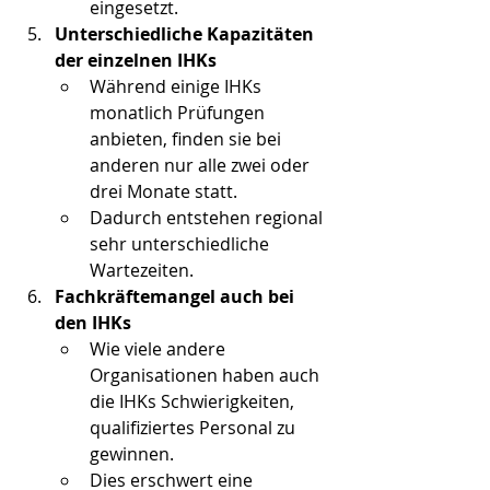
eingesetzt.
Unterschiedliche Kapazitäten 
der einzelnen IHKs
Während einige IHKs 
monatlich Prüfungen 
anbieten, finden sie bei 
anderen nur alle zwei oder 
drei Monate statt.
Dadurch entstehen regional 
sehr unterschiedliche 
Wartezeiten.
Fachkräftemangel auch bei 
den IHKs
Wie viele andere 
Organisationen haben auch 
die IHKs Schwierigkeiten, 
qualifiziertes Personal zu 
gewinnen.
Dies erschwert eine 