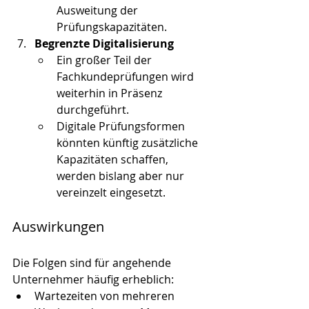
Ausweitung der 
Prüfungskapazitäten.
Begrenzte Digitalisierung
Ein großer Teil der 
Fachkundeprüfungen wird 
weiterhin in Präsenz 
durchgeführt.
Digitale Prüfungsformen 
könnten künftig zusätzliche 
Kapazitäten schaffen, 
werden bislang aber nur 
vereinzelt eingesetzt.
Auswirkungen
Die Folgen sind für angehende 
Unternehmer häufig erheblich:
Wartezeiten von mehreren 