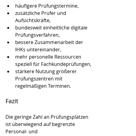
häufigere Prüfungstermine,
zusätzliche Prüfer und 
Aufsichtskräfte,
bundesweit einheitliche digitale 
Prüfungsverfahren,
bessere Zusammenarbeit der 
IHKs untereinander,
mehr personelle Ressourcen 
speziell für Fachkundeprüfungen,
stärkere Nutzung größerer 
Prüfungszentren mit 
regelmäßigen Terminen.
Fazit
Die geringe Zahl an Prüfungsplätzen 
ist überwiegend auf begrenzte 
Personal- und 