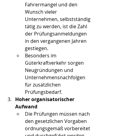
Fahrermangel und den 
Wunsch vieler 
Unternehmen, selbstständig 
tätig zu werden, ist die Zahl 
der Prüfungsanmeldungen 
in den vergangenen Jahren 
gestiegen.
Besonders im 
Güterkraftverkehr sorgen 
Neugründungen und 
Unternehmensnachfolgen 
für zusätzlichen 
Prüfungsbedarf.
Hoher organisatorischer 
Aufwand
Die Prüfungen müssen nach 
den gesetzlichen Vorgaben 
ordnungsgemäß vorbereitet 
und durchgeführt werden.