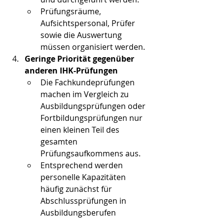
Prüfungsräume, 
Aufsichtspersonal, Prüfer 
sowie die Auswertung 
müssen organisiert werden.
Geringe Priorität gegenüber 
anderen IHK-Prüfungen
Die Fachkundeprüfungen 
machen im Vergleich zu 
Ausbildungsprüfungen oder 
Fortbildungsprüfungen nur 
einen kleinen Teil des 
gesamten 
Prüfungsaufkommens aus.
Entsprechend werden 
personelle Kapazitäten 
häufig zunächst für 
Abschlussprüfungen in 
Ausbildungsberufen 