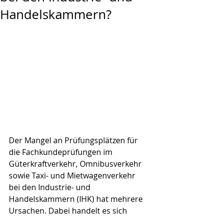
Handelskammern?
Der Mangel an Prüfungsplätzen für 
die Fachkundeprüfungen im 
Güterkraftverkehr, Omnibusverkehr 
sowie Taxi- und Mietwagenverkehr 
bei den Industrie- und 
Handelskammern (IHK) hat mehrere 
Ursachen. Dabei handelt es sich 