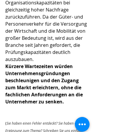
Organisationskapazitäten bei 
gleichzeitig hoher Nachfrage 
zurückzuführen. Da der Güter- und 
Personenverkehr für die Versorgung 
der Wirtschaft und die Mobilität von 
großer Bedeutung ist, wird aus der 
Branche seit Jahren gefordert, die 
Prüfungskapazitäten deutlich 
auszubauen. 
Kürzere Wartezeiten würden 
Unternehmensgründungen 
beschleunigen und den Zugang 
zum Markt erleichtern, ohne die 
fachlichen Anforderungen an die 
Unternehmer zu senken.
(
Sie haben einen Fehler entdeckt? Sie haben eine 
Ergänzung zum Thema? Schreiben Sie uns einfach 