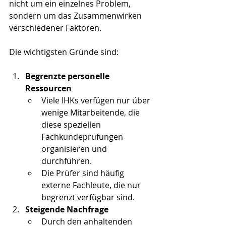
nicht um ein einzelnes Problem, 
sondern um das Zusammenwirken 
verschiedener Faktoren.
Die wichtigsten Gründe sind:
Begrenzte personelle 
Ressourcen
Viele IHKs verfügen nur über 
wenige Mitarbeitende, die 
diese speziellen 
Fachkundeprüfungen 
organisieren und 
durchführen.
Die Prüfer sind häufig 
externe Fachleute, die nur 
begrenzt verfügbar sind.
Steigende Nachfrage
Durch den anhaltenden 