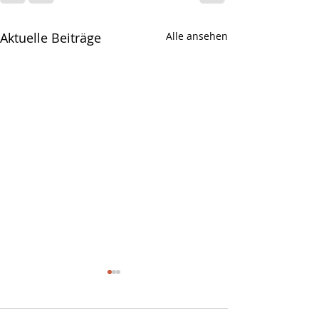
Aktuelle Beiträge
Alle ansehen