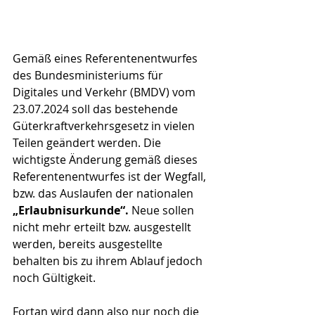
Gemäß eines Referentenentwurfes 
des Bundesministeriums für 
Digitales und Verkehr (BMDV) vom 
23.07.2024 soll das bestehende 
Güterkraftverkehrsgesetz in vielen 
Teilen geändert werden. Die 
wichtigste Änderung gemäß dieses 
Referentenentwurfes ist der Wegfall, 
bzw. das Auslaufen der nationalen 
„Erlaubnisurkunde“. 
Neue sollen 
nicht mehr erteilt bzw. ausgestellt 
werden, bereits ausgestellte 
behalten bis zu ihrem Ablauf jedoch 
noch Gültigkeit.
Fortan wird dann also nur noch die 