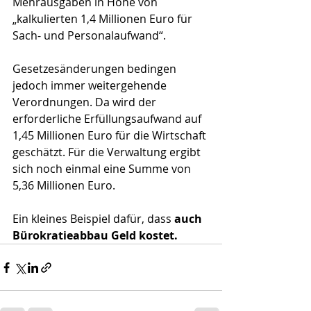
Mehrausgaben in Höhe von 
„kalkulierten 1,4 Millionen Euro für 
Sach- und Personalaufwand“.
Gesetzesänderungen bedingen 
jedoch immer weitergehende 
Verordnungen. Da wird der 
erforderliche Erfüllungsaufwand auf 
1,45 Millionen Euro für die Wirtschaft 
geschätzt. Für die Verwaltung ergibt 
sich noch einmal eine Summe von 
5,36 Millionen Euro.
Ein kleines Beispiel dafür, dass 
auch 
Bürokratieabbau Geld kostet.