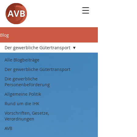
Blog
Der gewerbliche Gütertransport
Alle Blogbeiträge
Der gewerbliche Gütertransport
Die gewerbliche
Personenbeförderung
Allgemeine Politik
Rund um die IHK
Vorschriften, Gesetze,
Verordnungen
AVB