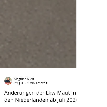
Siegfried Allert
29. Juli
1 Min. Lesezeit
Änderungen der Lkw-Maut in