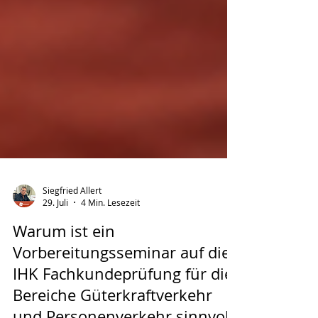
Siegfried Allert
29. Juli
4 Min. Lesezeit
Warum ist ein
Vorbereitungsseminar auf die